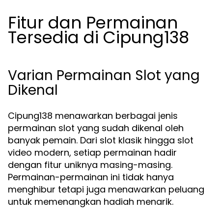
Fitur dan Permainan
Tersedia di Cipung138
Varian Permainan Slot yang
Dikenal
Cipung138 menawarkan berbagai jenis
permainan slot yang sudah dikenal oleh
banyak pemain. Dari slot klasik hingga slot
video modern, setiap permainan hadir
dengan fitur uniknya masing-masing.
Permainan-permainan ini tidak hanya
menghibur tetapi juga menawarkan peluang
untuk memenangkan hadiah menarik.