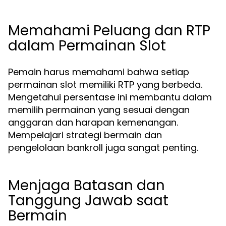
Memahami Peluang dan RTP
dalam Permainan Slot
Pemain harus memahami bahwa setiap
permainan slot memiliki RTP yang berbeda.
Mengetahui persentase ini membantu dalam
memilih permainan yang sesuai dengan
anggaran dan harapan kemenangan.
Mempelajari strategi bermain dan
pengelolaan bankroll juga sangat penting.
Menjaga Batasan dan
Tanggung Jawab saat
Bermain