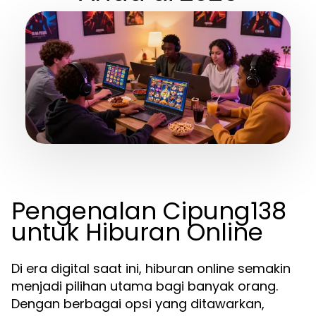
Pengenalan Cipung138
untuk Hiburan Online
Di era digital saat ini, hiburan online semakin
menjadi pilihan utama bagi banyak orang.
Dengan berbagai opsi yang ditawarkan,