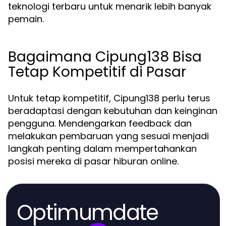
teknologi terbaru untuk menarik lebih banyak
pemain.
Bagaimana Cipung138 Bisa
Tetap Kompetitif di Pasar
Untuk tetap kompetitif, Cipung138 perlu terus
beradaptasi dengan kebutuhan dan keinginan
pengguna. Mendengarkan feedback dan
melakukan pembaruan yang sesuai menjadi
langkah penting dalam mempertahankan
posisi mereka di pasar hiburan online.
Optimumdate